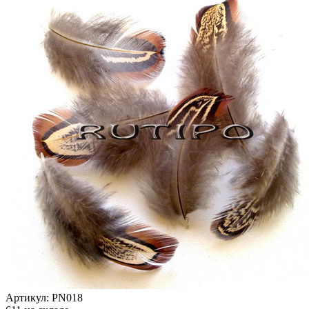
Артикул:
PN018