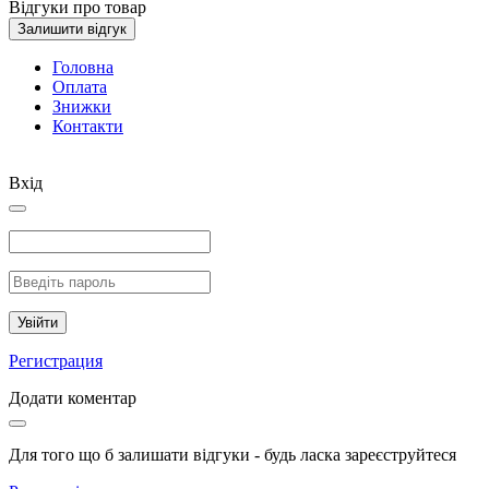
Відгуки про товар
Залишити відгук
Головна
Оплата
Знижки
Контакти
Вхід
Увійти
Регистрация
Додати коментар
Для того що б залишати відгуки - будь ласка зареєструйтеся