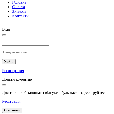
Головна
Оплата
Знижки
Контакти
Вхід
Увійти
Регистрация
Додати коментар
Для того що б залишати відгуки - будь ласка зареєструйтеся
Реєстрація
Скасувати