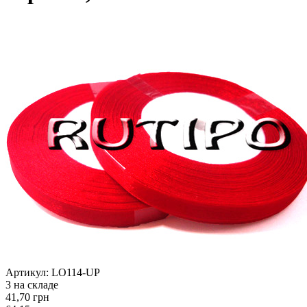
Артикул:
LO114-UP
3 на складе
41,70 грн