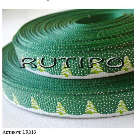
Артикул:
LR016