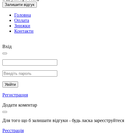
Залишити відгук
Головна
Оплата
Знижки
Контакти
Вхід
Увійти
Регистрация
Додати коментар
Для того що б залишати відгуки - будь ласка зареєструйтеся
Реєстрація