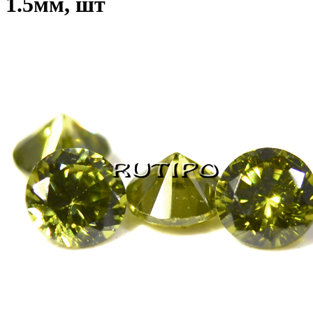
1.5мм, шт