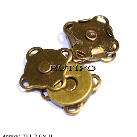
Артикул:
ZKL-R-024-11