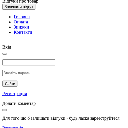
Відгуки про товар
Залишити відгук
Головна
Оплата
Знижки
Контакти
Вхід
Увійти
Регистрация
Додати коментар
Для того що б залишати відгуки - будь ласка зареєструйтеся
Реєстрація