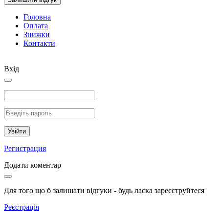
Головна
Оплата
Знижки
Контакти
Вхід
Увійти
Регистрация
Додати коментар
Для того що б залишати відгуки - будь ласка зареєструйтеся
Реєстрація