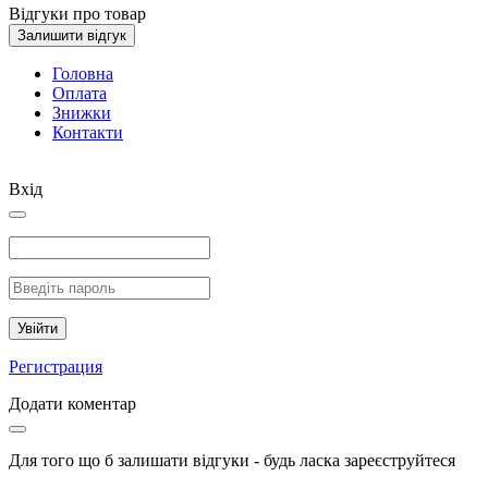
Відгуки про товар
Залишити відгук
Головна
Оплата
Знижки
Контакти
Вхід
Увійти
Регистрация
Додати коментар
Для того що б залишати відгуки - будь ласка зареєструйтеся