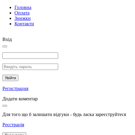
Головна
Оплата
Знижки
Контакти
Вхід
Увійти
Регистрация
Додати коментар
Для того що б залишати відгуки - будь ласка зареєструйтеся
Реєстрація