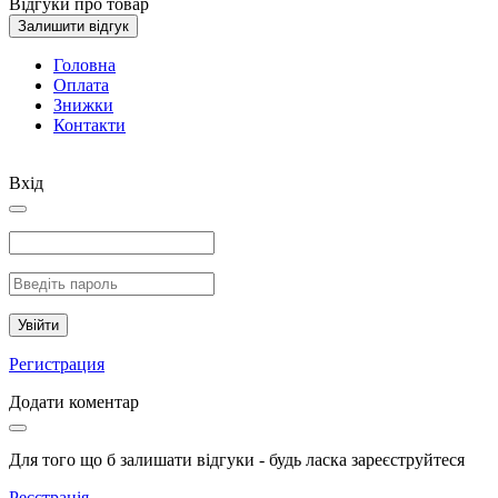
Відгуки про товар
Залишити відгук
Головна
Оплата
Знижки
Контакти
Вхід
Увійти
Регистрация
Додати коментар
Для того що б залишати відгуки - будь ласка зареєструйтеся
Реєстрація