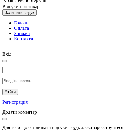
Країна експортер
China
Відгуки про товар
Залишити відгук
Головна
Оплата
Знижки
Контакти
Вхід
Увійти
Регистрация
Додати коментар
Для того що б залишати відгуки - будь ласка зареєструйтеся