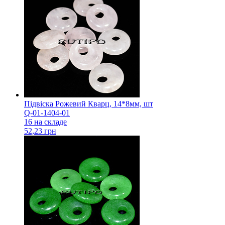
Підвіска Рожевий Кварц, 14*8мм, шт
Q-01-1404-01
16 на складе
52,23 грн